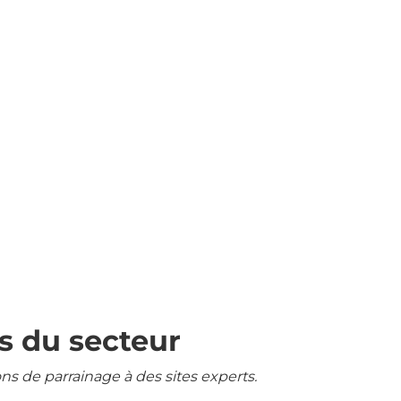
s du secteur
ons de parrainage à des sites experts.