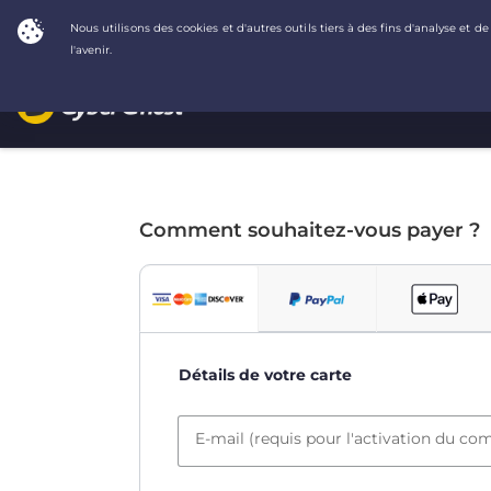
Comment souhaitez-vous payer ?
Détails de votre carte
E-mail (requis pour l'activation du co