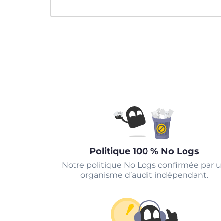
Politique 100 % No Logs
Notre politique No Logs confirmée par 
organisme d’audit indépendant.