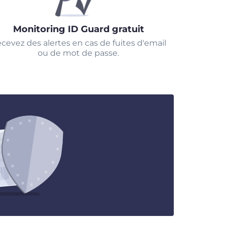
Monitoring ID Guard gratuit
cevez des alertes en cas de fuites d'email
ou de mot de passe.