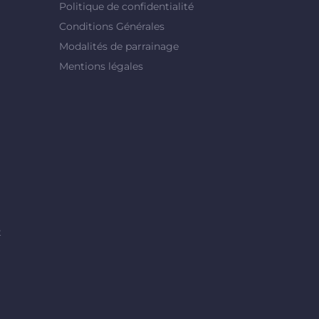
Politique de confidentialité
Conditions Générales
Modalités de parrainage
Mentions légales
t