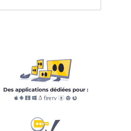
Des applications dédiées pour :