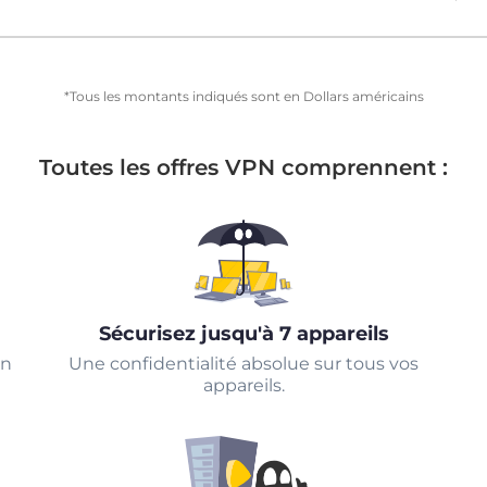
*Tous les montants indiqués sont en Dollars américains
Toutes les offres VPN comprennent :
Sécurisez jusqu'à 7 appareils
un
Une confidentialité absolue sur tous vos
appareils.