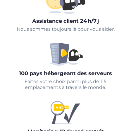
Assistance client 24 h/7 j
Nous sommes toujours là pour vous aider.
100 pays hébergeant des serveurs
Faites votre choix parmi plus de 115
emplacements à travers le monde.