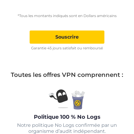
*Tous les montants indiqués sont en Dollars américains
Souscrire
Garantie 45 jours satisfait ou remboursé
Toutes les offres VPN comprennent :
Politique 100 % No Logs
Notre politique No Logs confirmée par un
organisme d’audit indépendant.