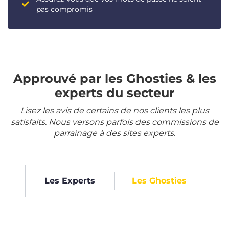
pas compromis
Approuvé par les Ghosties & les
experts du secteur
Lisez les avis de certains de nos clients les plus
satisfaits. Nous versons parfois des commissions de
parrainage à des sites experts.
Les Experts
Les Ghosties