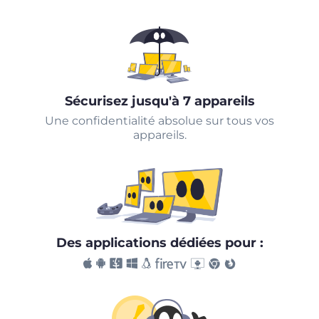
Sécurisez jusqu'à 7 appareils
Une confidentialité absolue sur tous vos
appareils.
Des applications dédiées pour :