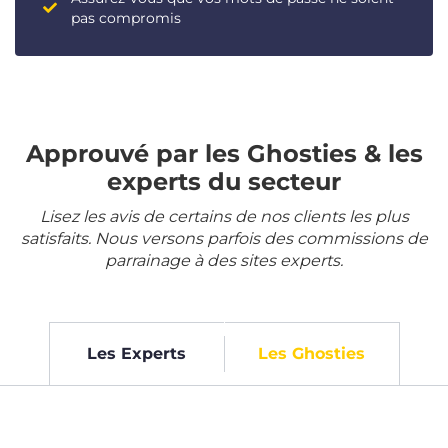
pas compromis
Approuvé par les Ghosties & les
experts du secteur
Lisez les avis de certains de nos clients les plus
satisfaits. Nous versons parfois des commissions de
parrainage à des sites experts.
Les Experts
Les Ghosties