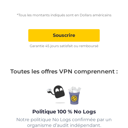
*Tous les montants indiqués sont en Dollars américains
Souscrire
Garantie 45 jours satisfait ou remboursé
Toutes les offres VPN comprennent :
Politique 100 % No Logs
Notre politique No Logs confirmée par un
organisme d’audit indépendant.