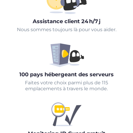
Assistance client 24 h/7 j
Nous sommes toujours là pour vous aider.
100 pays hébergeant des serveurs
Faites votre choix parmi plus de 115
emplacements à travers le monde.