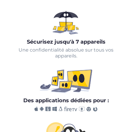
Sécurisez jusqu'à 7 appareils
Une confidentialité absolue sur tous vos
appareils.
Des applications dédiées pour :