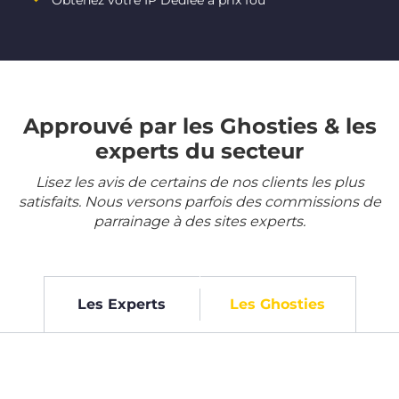
Obtenez votre IP Dédiée à prix fou
Approuvé par les Ghosties & les
experts du secteur
Lisez les avis de certains de nos clients les plus
satisfaits. Nous versons parfois des commissions de
parrainage à des sites experts.
Les Experts
Les Ghosties