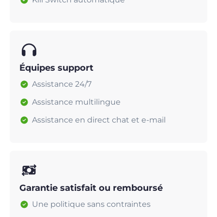
Équipes support
Assistance 24/7
Assistance multilingue
Assistance en direct chat et e-mail
Garantie satisfait ou remboursé
Une politique sans contraintes