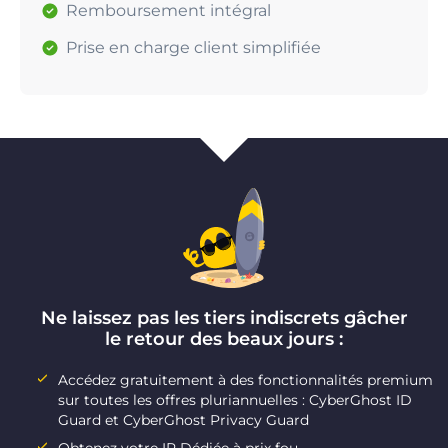
Remboursement intégral
Prise en charge client simplifiée
Ne laissez pas les tiers indiscrets gâcher
le retour des beaux jours :
Accédez gratuitement à des fonctionnalités premium
sur toutes les offres pluriannuelles : CyberGhost ID
Guard et CyberGhost Privacy Guard