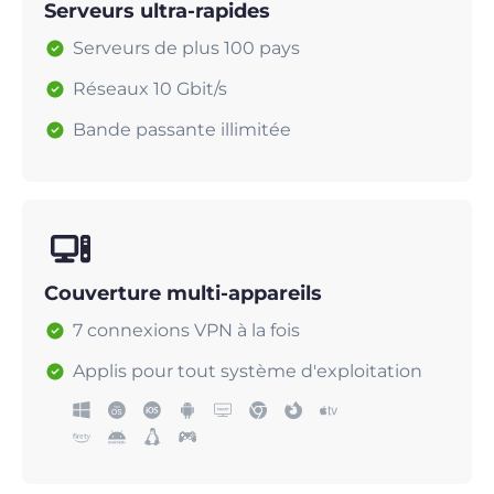
Serveurs ultra-rapides
Serveurs de plus 100 pays
Réseaux 10 Gbit/s
Bande passante illimitée
Couverture multi-appareils
7 connexions VPN à la fois
Applis pour tout système d'exploitation