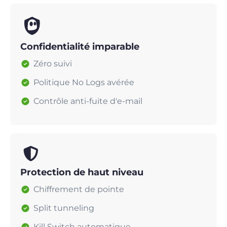
Confidentialité imparable
Zéro suivi
Politique No Logs avérée
Contrôle anti-fuite d'e-mail
Protection de haut niveau
Chiffrement de pointe
Split tunneling
Kill Switch automatique