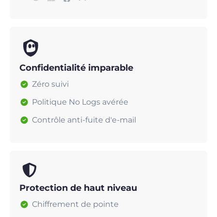
Confidentialité imparable
Zéro suivi
Politique No Logs avérée
Contrôle anti-fuite d'e-mail
Protection de haut niveau
Chiffrement de pointe