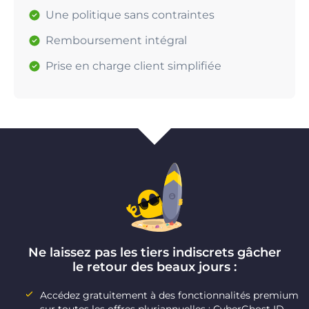
Une politique sans contraintes
Remboursement intégral
Prise en charge client simplifiée
Ne laissez pas les tiers indiscrets gâcher
le retour des beaux jours :
Accédez gratuitement à des fonctionnalités premium