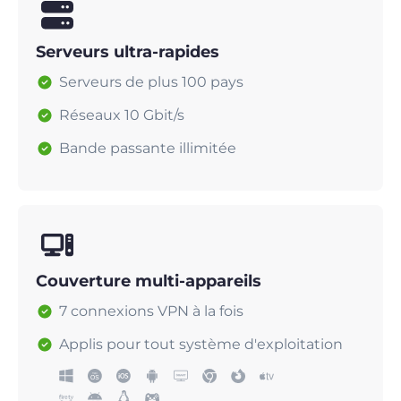
Serveurs ultra-rapides
Serveurs de plus 100 pays
Réseaux 10 Gbit/s
Bande passante illimitée
Couverture multi-appareils
7 connexions VPN à la fois
Applis pour tout système d'exploitation