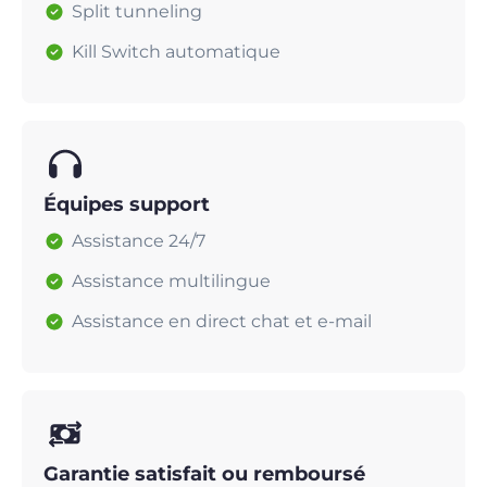
Split tunneling
Kill Switch automatique
Équipes support
Assistance 24/7
Assistance multilingue
Assistance en direct chat et e-mail
Garantie satisfait ou remboursé