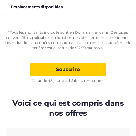
Emplacements disponibles
*Tous les montants indiqués sont en Dollars américains. Des taxes
peuvent être applicables en fonction de votre territoire de résidence.
Les réductions indiquées correspondent à une remise accordée sur le
tarif mensuel actuel de
$
12.99
par mois.
Souscrire
Garantie 45 jours satisfait ou remboursé
Voici ce qui est compris dans
nos offres