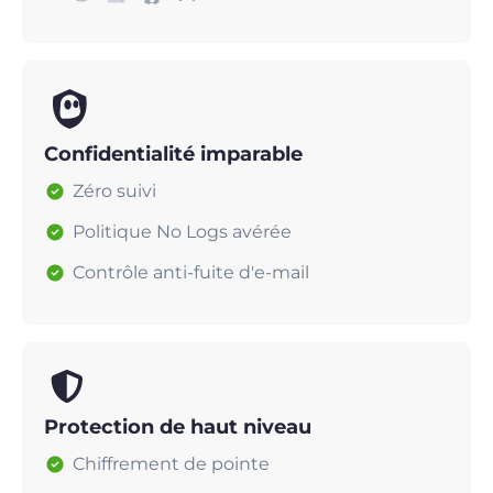
Confidentialité imparable
Zéro suivi
Politique No Logs avérée
Contrôle anti-fuite d'e-mail
Protection de haut niveau
Chiffrement de pointe