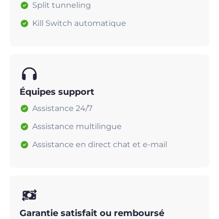
Split tunneling
Kill Switch automatique
Équipes support
Assistance 24/7
Assistance multilingue
Assistance en direct chat et e-mail
Garantie satisfait ou remboursé