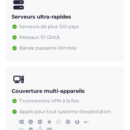
Serveurs ultra-rapides
Serveurs de plus 100 pays
Réseaux 10 Gbit/s
Bande passante illimitée
Couverture multi-appareils
7 connexions VPN à la fois
Applis pour tout système d'exploitation