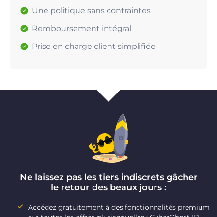
Une politique sans contraintes
Remboursement intégral
Prise en charge client simplifiée
Ne laissez pas les tiers indiscrets gâcher
le retour des beaux jours :
Accédez gratuitement à des fonctionnalités premium