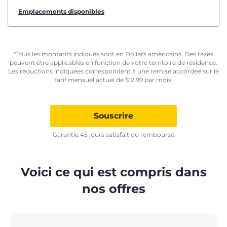
Emplacements disponibles
*Tous les montants indiqués sont en Dollars américains. Des taxes
peuvent être applicables en fonction de votre territoire de résidence.
Les réductions indiquées correspondent à une remise accordée sur le
tarif mensuel actuel de
$
12.99
par mois.
Souscrire
Garantie 45 jours satisfait ou remboursé
Voici ce qui est compris dans
nos offres