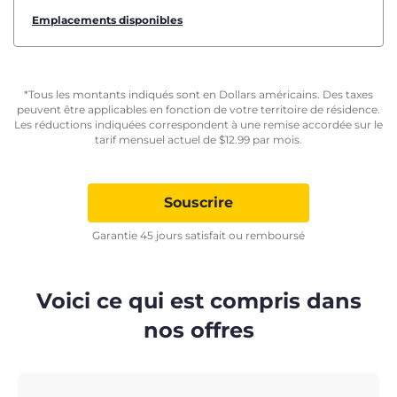
Emplacements disponibles
*Tous les montants indiqués sont en Dollars américains. Des taxes
peuvent être applicables en fonction de votre territoire de résidence.
Les réductions indiquées correspondent à une remise accordée sur le
tarif mensuel actuel de
$
12.99
par mois.
Souscrire
Garantie 45 jours satisfait ou remboursé
Voici ce qui est compris dans
nos offres