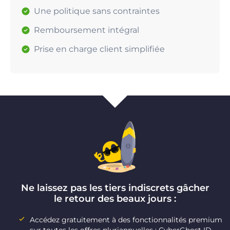
Une politique sans contraintes
Remboursement intégral
Prise en charge client simplifiée
Ne laissez pas les tiers indiscrets gâcher
le retour des beaux jours :
Accédez gratuitement à des fonctionnalités premium