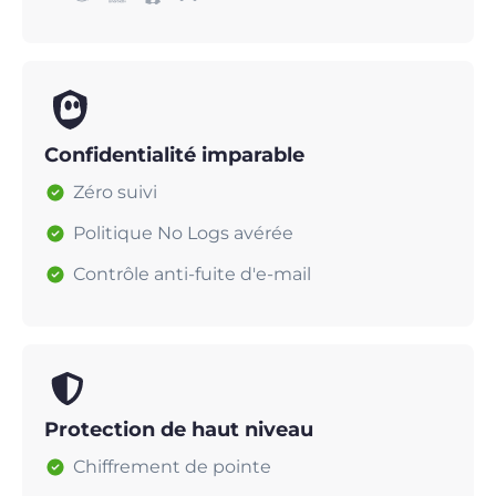
Confidentialité imparable
Zéro suivi
Politique No Logs avérée
Contrôle anti-fuite d'e-mail
Protection de haut niveau
Chiffrement de pointe