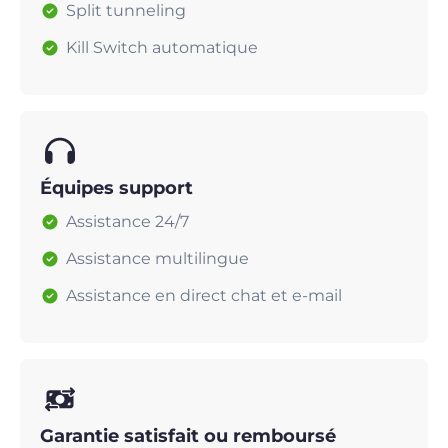
Split tunneling
Kill Switch automatique
Équipes support
Assistance 24/7
Assistance multilingue
Assistance en direct chat et e-mail
Garantie satisfait ou remboursé