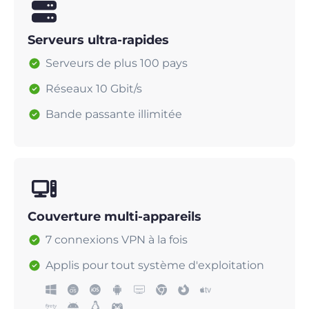
Serveurs ultra-rapides
Serveurs de plus 100 pays
Réseaux 10 Gbit/s
Bande passante illimitée
Couverture multi-appareils
7 connexions VPN à la fois
Applis pour tout système d'exploitation