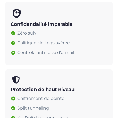
Confidentialité imparable
Zéro suivi
Politique No Logs avérée
Contrôle anti-fuite d'e-mail
Protection de haut niveau
Chiffrement de pointe
Split tunneling
Kill Switch automatique