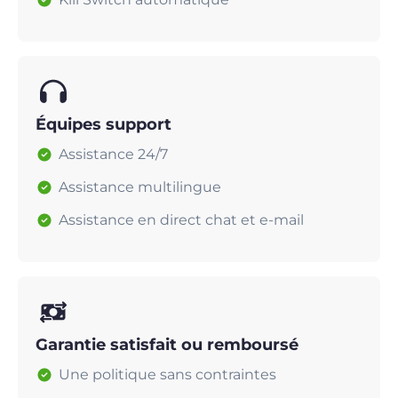
Équipes support
Assistance 24/7
Assistance multilingue
Assistance en direct chat et e-mail
Garantie satisfait ou remboursé
Une politique sans contraintes