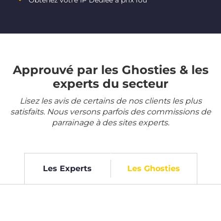
Obtenez votre IP Dédiée à prix fou
Approuvé par les Ghosties & les
experts du secteur
Lisez les avis de certains de nos clients les plus
satisfaits. Nous versons parfois des commissions de
parrainage à des sites experts.
Les Experts
Les Ghosties