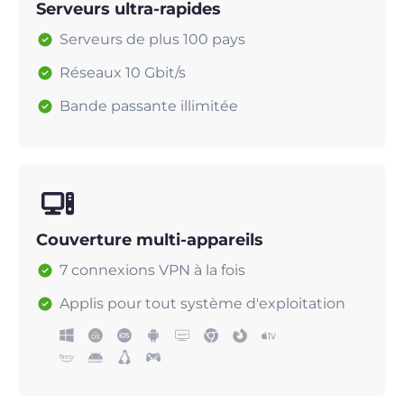
Serveurs ultra-rapides
Serveurs de plus 100 pays
Réseaux 10 Gbit/s
Bande passante illimitée
Couverture multi-appareils
7 connexions VPN à la fois
Applis pour tout système d'exploitation