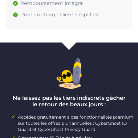
Remboursement intégral
Prise en charge client simplifiée
Ne laissez pas les tiers indiscrets gâcher
le retour des beaux jours :
Accédez gratuitement à des fonctionnalités premium
sur toutes les offres pluriannuelles : CyberGhost ID
Guard et CyberGhost Privacy Guard