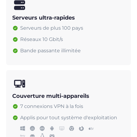
Serveurs ultra-rapides
Serveurs de plus 100 pays
Réseaux 10 Gbit/s
Bande passante illimitée
Couverture multi-appareils
7 connexions VPN à la fois
Applis pour tout système d'exploitation