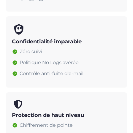
Confidentialité imparable
Zéro suivi
Politique No Logs avérée
Contrôle anti-fuite d'e-mail
Protection de haut niveau
Chiffrement de pointe