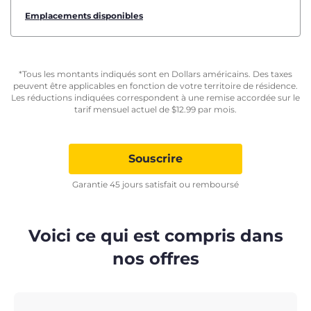
Emplacements disponibles
*Tous les montants indiqués sont en Dollars américains. Des taxes
peuvent être applicables en fonction de votre territoire de résidence.
Les réductions indiquées correspondent à une remise accordée sur le
tarif mensuel actuel de
$
12.99
par mois.
Souscrire
Garantie 45 jours satisfait ou remboursé
Voici ce qui est compris dans
nos offres