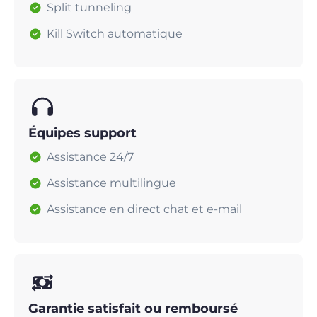
Split tunneling
Kill Switch automatique
Équipes support
Assistance 24/7
Assistance multilingue
Assistance en direct chat et e-mail
Garantie satisfait ou remboursé