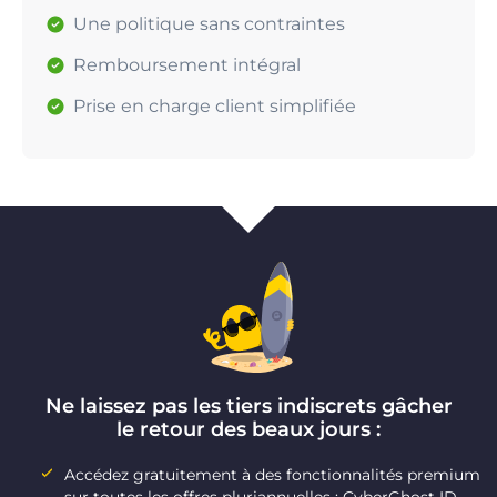
Une politique sans contraintes
Remboursement intégral
Prise en charge client simplifiée
Ne laissez pas les tiers indiscrets gâcher
le retour des beaux jours :
Accédez gratuitement à des fonctionnalités premium