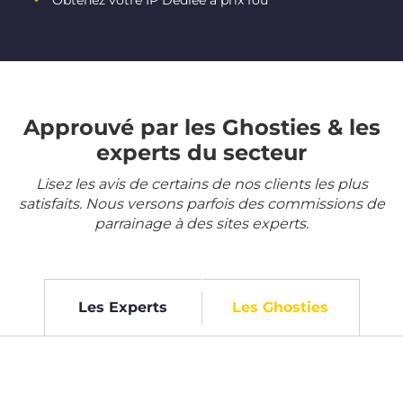
Obtenez votre IP Dédiée à prix fou
Approuvé par les Ghosties & les
experts du secteur
Lisez les avis de certains de nos clients les plus
satisfaits. Nous versons parfois des commissions de
parrainage à des sites experts.
Les Experts
Les Ghosties