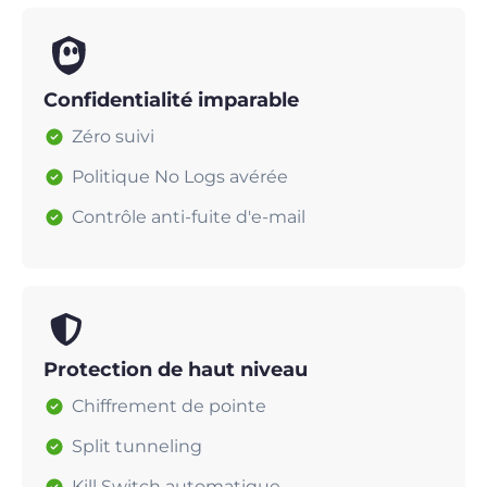
Confidentialité imparable
Zéro suivi
Politique No Logs avérée
Contrôle anti-fuite d'e-mail
Protection de haut niveau
Chiffrement de pointe
Split tunneling
Kill Switch automatique