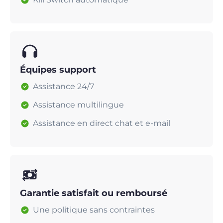
Équipes support
Assistance 24/7
Assistance multilingue
Assistance en direct chat et e-mail
Garantie satisfait ou remboursé
Une politique sans contraintes