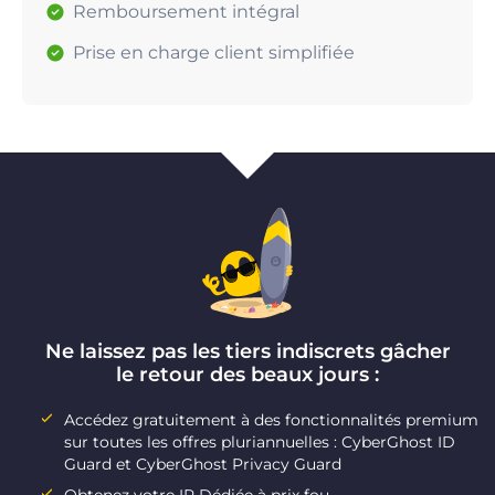
Remboursement intégral
Prise en charge client simplifiée
Ne laissez pas les tiers indiscrets gâcher
le retour des beaux jours :
Accédez gratuitement à des fonctionnalités premium
sur toutes les offres pluriannuelles : CyberGhost ID
Guard et CyberGhost Privacy Guard