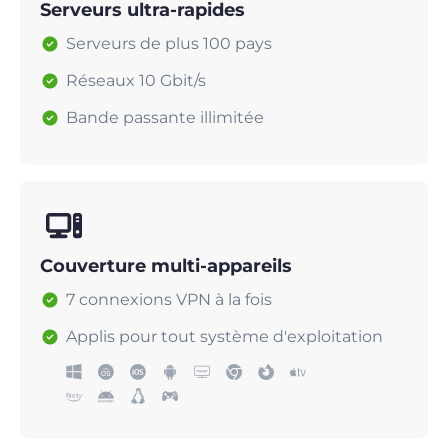
Serveurs ultra-rapides
Serveurs de plus 100 pays
Réseaux 10 Gbit/s
Bande passante illimitée
Couverture multi-appareils
7 connexions VPN à la fois
Applis pour tout système d'exploitation