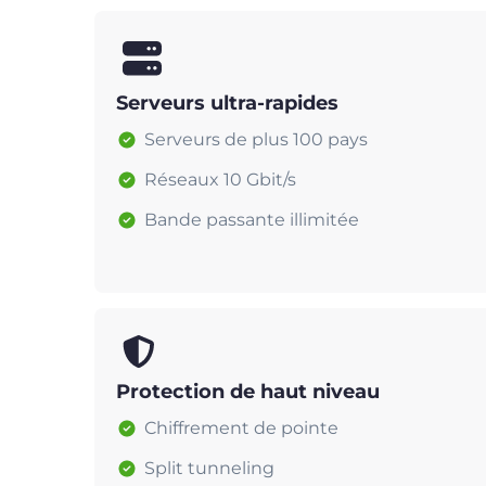
Serveurs ultra-rapides
Serveurs de plus 100 pays
Réseaux 10 Gbit/s
Bande passante illimitée
Protection de haut niveau
Chiffrement de pointe
Split tunneling