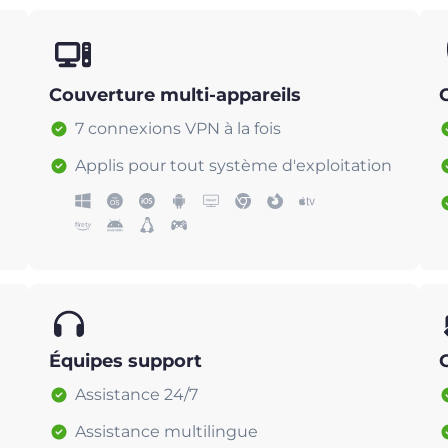
Couverture multi-appareils
7 connexions VPN à la fois
Applis pour tout système d'exploitation
Équipes support
Assistance 24/7
Assistance multilingue