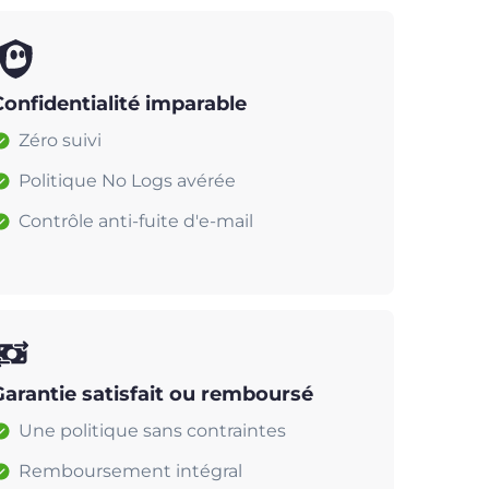
Confidentialité imparable
Zéro suivi
Politique No Logs avérée
Contrôle anti-fuite d'e-mail
Garantie satisfait ou remboursé
Une politique sans contraintes
Remboursement intégral