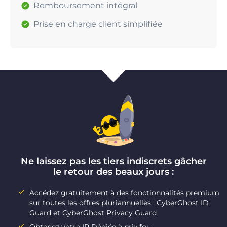
Remboursement intégral
Prise en charge client simplifiée
Ne laissez pas les tiers indiscrets gâcher
le retour des beaux jours :
Accédez gratuitement à des fonctionnalités premium
sur toutes les offres pluriannuelles : CyberGhost ID
Guard et CyberGhost Privacy Guard