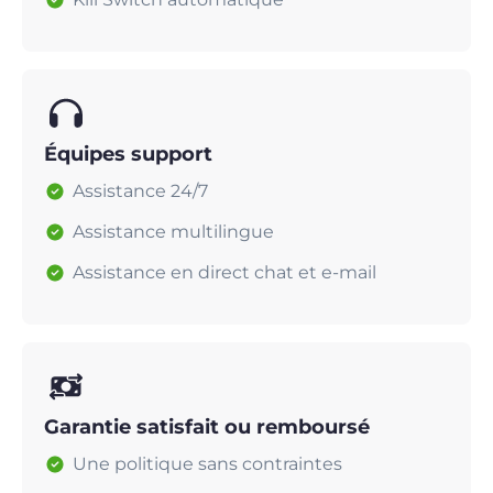
Équipes support
Assistance 24/7
Assistance multilingue
Assistance en direct chat et e-mail
Garantie satisfait ou remboursé
Une politique sans contraintes