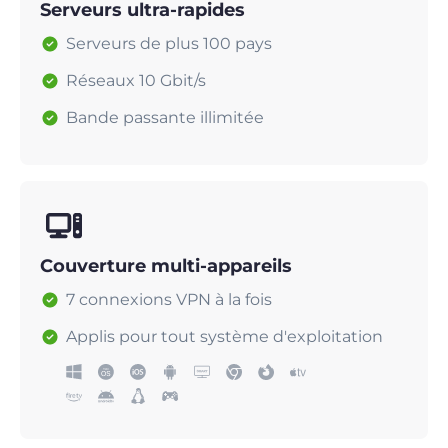
Serveurs ultra-rapides
Serveurs de plus 100 pays
Réseaux 10 Gbit/s
Bande passante illimitée
Couverture multi-appareils
7 connexions VPN à la fois
Applis pour tout système d'exploitation