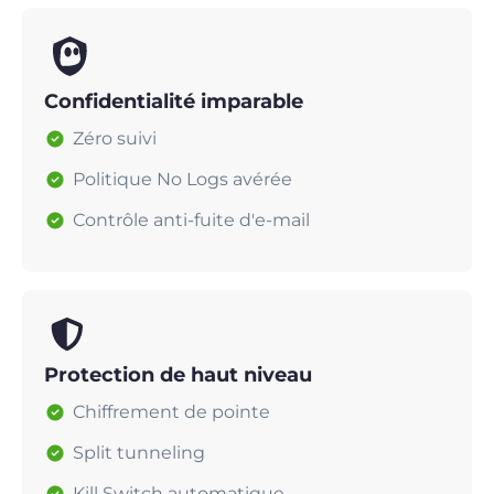
Confidentialité imparable
Zéro suivi
Politique No Logs avérée
Contrôle anti-fuite d'e-mail
Protection de haut niveau
Chiffrement de pointe
Split tunneling
Kill Switch automatique