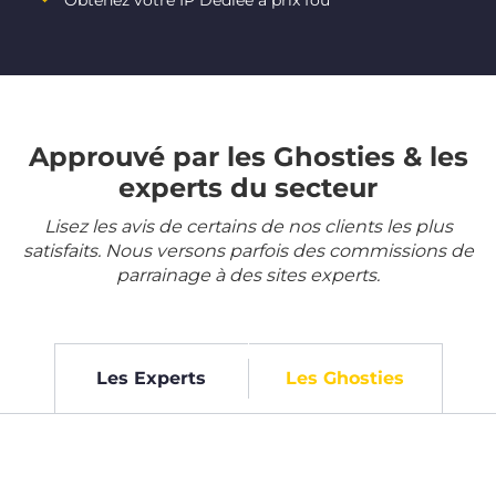
Obtenez votre IP Dédiée à prix fou
Approuvé par les Ghosties & les
experts du secteur
Lisez les avis de certains de nos clients les plus
satisfaits. Nous versons parfois des commissions de
parrainage à des sites experts.
Les Experts
Les Ghosties