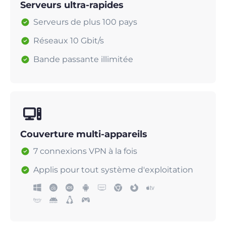
Serveurs ultra-rapides
Serveurs de plus 100 pays
Réseaux 10 Gbit/s
Bande passante illimitée
Couverture multi-appareils
7 connexions VPN à la fois
Applis pour tout système d'exploitation