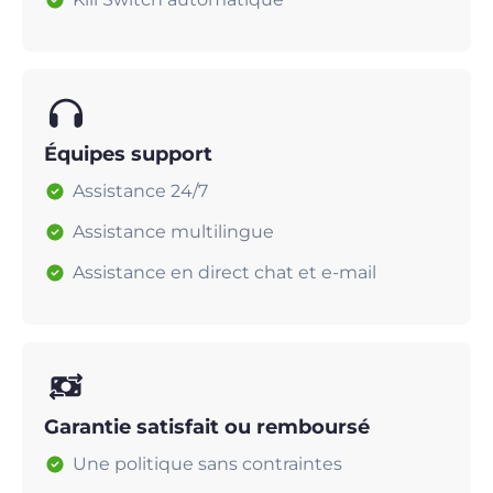
Équipes support
Assistance 24/7
Assistance multilingue
Assistance en direct chat et e-mail
Garantie satisfait ou remboursé
Une politique sans contraintes