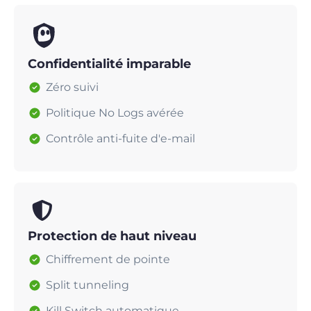
Confidentialité imparable
Zéro suivi
Politique No Logs avérée
Contrôle anti-fuite d'e-mail
Protection de haut niveau
Chiffrement de pointe
Split tunneling
Kill Switch automatique