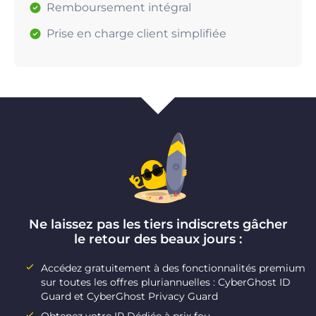
Remboursement intégral
Prise en charge client simplifiée
Ne laissez pas les tiers indiscrets gâcher
le retour des beaux jours :
Accédez gratuitement à des fonctionnalités premium
sur toutes les offres pluriannuelles : CyberGhost ID
Guard et CyberGhost Privacy Guard