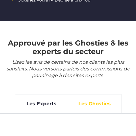
Obtenez votre IP Dédiée à prix fou
Approuvé par les Ghosties & les
experts du secteur
Lisez les avis de certains de nos clients les plus
satisfaits. Nous versons parfois des commissions de
parrainage à des sites experts.
Les Experts
Les Ghosties