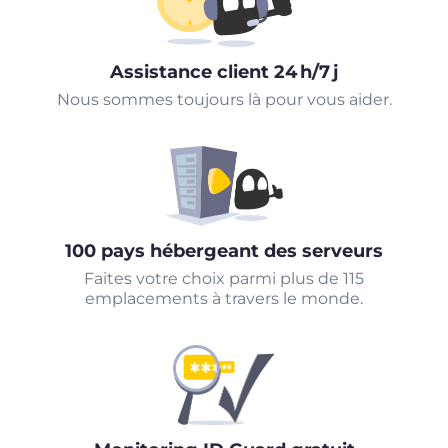
Assistance client 24 h/7 j
Nous sommes toujours là pour vous aider.
100 pays hébergeant des serveurs
Faites votre choix parmi plus de 115
emplacements à travers le monde.