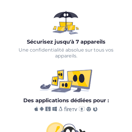
Sécurisez jusqu'à 7 appareils
Une confidentialité absolue sur tous vos
appareils.
Des applications dédiées pour :