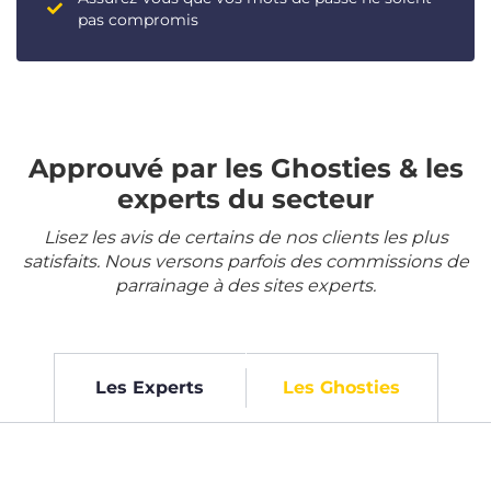
pas compromis
Approuvé par les Ghosties & les
experts du secteur
Lisez les avis de certains de nos clients les plus
satisfaits. Nous versons parfois des commissions de
parrainage à des sites experts.
Les Experts
Les Ghosties