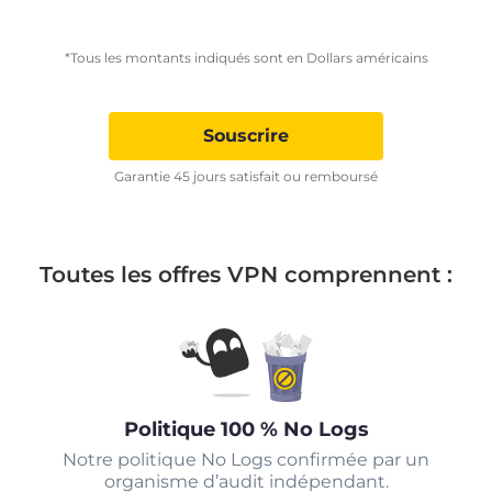
*Tous les montants indiqués sont en Dollars américains
Souscrire
Garantie 45 jours satisfait ou remboursé
Toutes les offres VPN comprennent :
Politique 100 % No Logs
Notre politique No Logs confirmée par un
organisme d’audit indépendant.