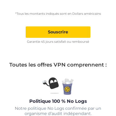
*Tous les montants indiqués sont en Dollars américains
Souscrire
Garantie 45 jours satisfait ou remboursé
Toutes les offres VPN comprennent :
Politique 100 % No Logs
Notre politique No Logs confirmée par un
organisme d’audit indépendant.