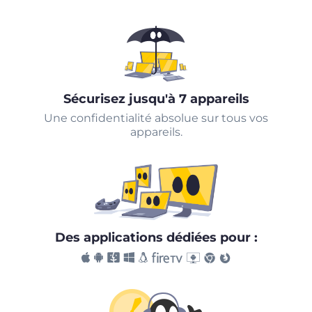
Sécurisez jusqu'à 7 appareils
Une confidentialité absolue sur tous vos
appareils.
Des applications dédiées pour :