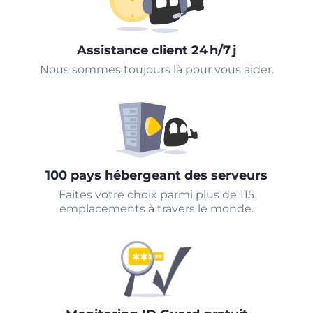
Assistance client 24 h/7 j
Nous sommes toujours là pour vous aider.
100 pays hébergeant des serveurs
Faites votre choix parmi plus de 115
emplacements à travers le monde.