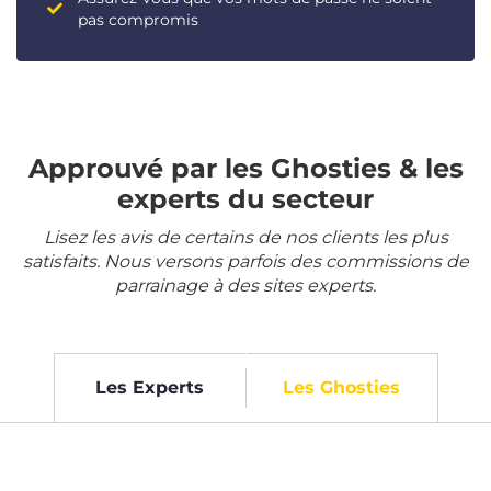
pas compromis
Approuvé par les Ghosties & les
experts du secteur
Lisez les avis de certains de nos clients les plus
satisfaits. Nous versons parfois des commissions de
parrainage à des sites experts.
Les Experts
Les Ghosties