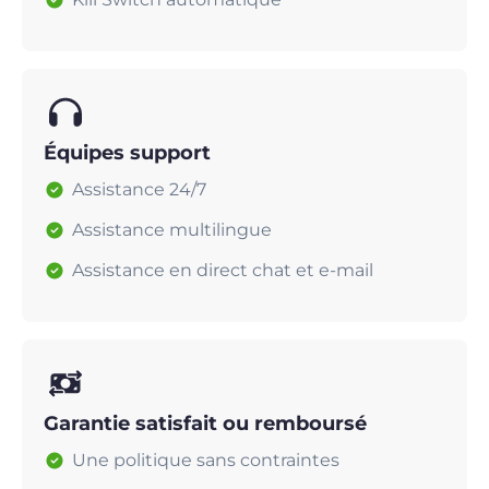
Équipes support
Assistance 24/7
Assistance multilingue
Assistance en direct chat et e-mail
Garantie satisfait ou remboursé
Une politique sans contraintes