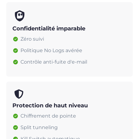
Confidentialité imparable
Zéro suivi
Politique No Logs avérée
Contrôle anti-fuite d'e-mail
Protection de haut niveau
Chiffrement de pointe
Split tunneling
Kill Switch automatique