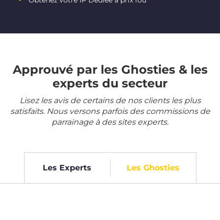
Obtenez votre IP Dédiée à prix fou
Approuvé par les Ghosties & les
experts du secteur
Lisez les avis de certains de nos clients les plus
satisfaits. Nous versons parfois des commissions de
parrainage à des sites experts.
Les Experts
Les Ghosties