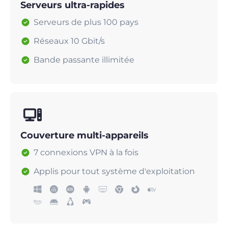
Serveurs ultra-rapides
Serveurs de plus 100 pays
Réseaux 10 Gbit/s
Bande passante illimitée
Couverture multi-appareils
7 connexions VPN à la fois
Applis pour tout système d'exploitation