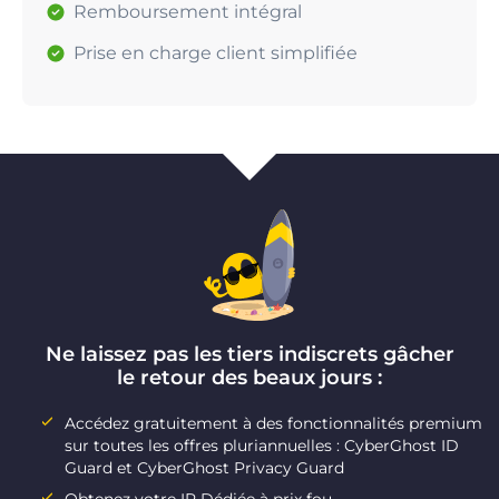
Remboursement intégral
Prise en charge client simplifiée
Ne laissez pas les tiers indiscrets gâcher
le retour des beaux jours :
Accédez gratuitement à des fonctionnalités premium
sur toutes les offres pluriannuelles : CyberGhost ID
Guard et CyberGhost Privacy Guard