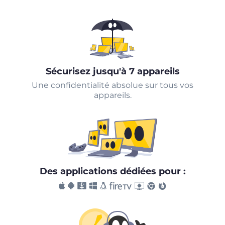
Sécurisez jusqu'à 7 appareils
Une confidentialité absolue sur tous vos
appareils.
Des applications dédiées pour :