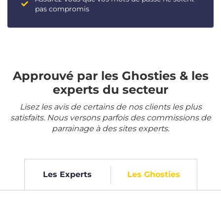
pas compromis
Approuvé par les Ghosties & les
experts du secteur
Lisez les avis de certains de nos clients les plus
satisfaits. Nous versons parfois des commissions de
parrainage à des sites experts.
Les Experts
Les Ghosties