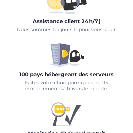
Assistance client 24 h/7 j
Nous sommes toujours là pour vous aider.
100 pays hébergeant des serveurs
Faites votre choix parmi plus de 115
emplacements à travers le monde.