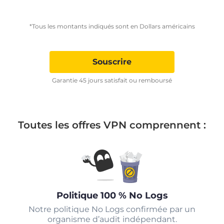
*Tous les montants indiqués sont en Dollars américains
Souscrire
Garantie 45 jours satisfait ou remboursé
Toutes les offres VPN comprennent :
Politique 100 % No Logs
Notre politique No Logs confirmée par un
organisme d’audit indépendant.