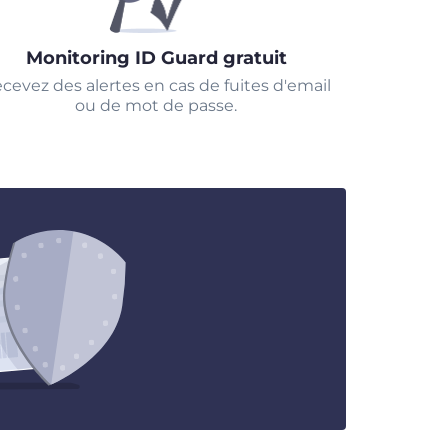
Monitoring ID Guard gratuit
cevez des alertes en cas de fuites d'email
ou de mot de passe.