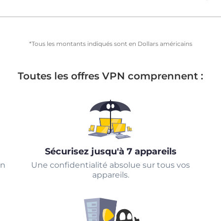
*Tous les montants indiqués sont en Dollars américains
Toutes les offres VPN comprennent :
Sécurisez jusqu'à 7 appareils
un
Une confidentialité absolue sur tous vos
appareils.