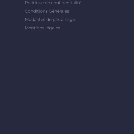
Politique de confidentialité
Conditions Générales
Modalités de parrainage
Mentions légales
t