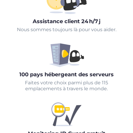
Assistance client 24 h/7 j
Nous sommes toujours là pour vous aider.
100 pays hébergeant des serveurs
Faites votre choix parmi plus de 115
emplacements à travers le monde.