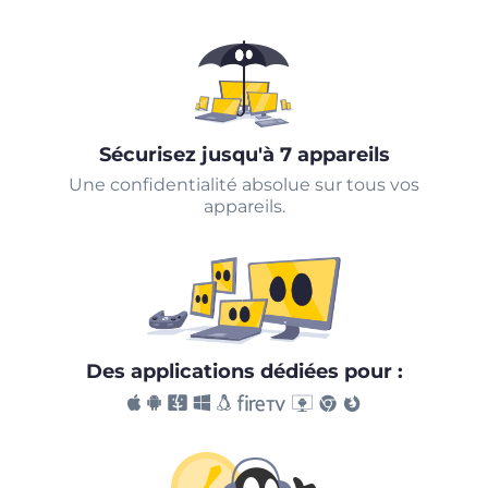
Sécurisez jusqu'à 7 appareils
Une confidentialité absolue sur tous vos
appareils.
Des applications dédiées pour :