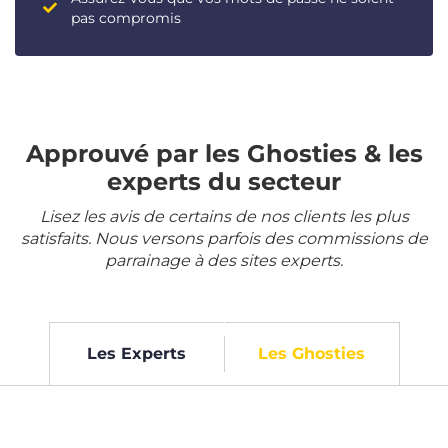
pas compromis
Approuvé par les Ghosties & les
experts du secteur
Lisez les avis de certains de nos clients les plus
satisfaits. Nous versons parfois des commissions de
parrainage à des sites experts.
Les Experts
Les Ghosties