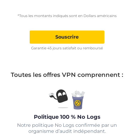
*Tous les montants indiqués sont en Dollars américains
Souscrire
Garantie 45 jours satisfait ou remboursé
Toutes les offres VPN comprennent :
Politique 100 % No Logs
Notre politique No Logs confirmée par un
organisme d’audit indépendant.