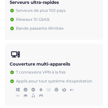
Serveurs ultra-rapides
Serveurs de plus 100 pays
Réseaux 10 Gbit/s
Bande passante illimitée
Couverture multi-appareils
7 connexions VPN à la fois
Applis pour tout système d'exploitation