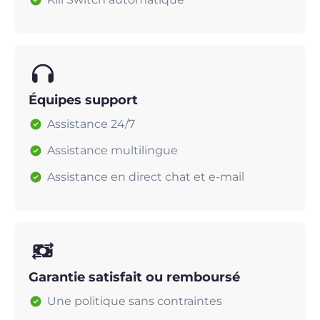
Équipes support
Assistance 24/7
Assistance multilingue
Assistance en direct chat et e-mail
Garantie satisfait ou remboursé
Une politique sans contraintes