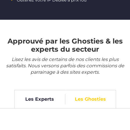
Obtenez votre IP Dédiée à prix fou
Approuvé par les Ghosties & les
experts du secteur
Lisez les avis de certains de nos clients les plus
satisfaits. Nous versons parfois des commissions de
parrainage à des sites experts.
Les Experts
Les Ghosties