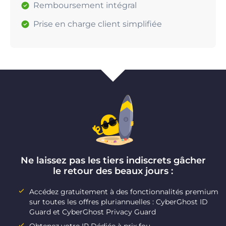
Remboursement intégral
Prise en charge client simplifiée
Ne laissez pas les tiers indiscrets gâcher
le retour des beaux jours :
Accédez gratuitement à des fonctionnalités premium
sur toutes les offres pluriannuelles : CyberGhost ID
Guard et CyberGhost Privacy Guard