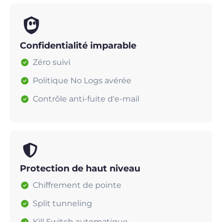
Confidentialité imparable
Zéro suivi
Politique No Logs avérée
Contrôle anti-fuite d'e-mail
Protection de haut niveau
Chiffrement de pointe
Split tunneling
Kill Switch automatique