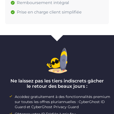
Remboursement intégral
Prise en charge client simplifiée
Ne laissez pas les tiers indiscrets gâcher
le retour des beaux jours :
Accédez gratuitement à des fonctionnalités premium
sur toutes les offres pluriannuelles : CyberGhost ID
Guard et CyberGhost Privacy Guard