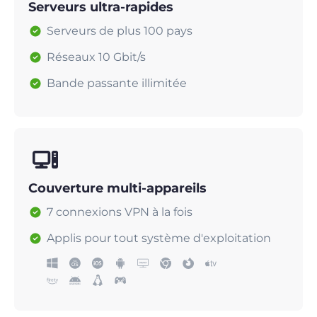
Serveurs ultra-rapides
Serveurs de plus 100 pays
Réseaux 10 Gbit/s
Bande passante illimitée
Couverture multi-appareils
7 connexions VPN à la fois
Applis pour tout système d'exploitation