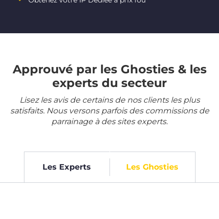
Obtenez votre IP Dédiée à prix fou
Approuvé par les Ghosties & les
experts du secteur
Lisez les avis de certains de nos clients les plus
satisfaits. Nous versons parfois des commissions de
parrainage à des sites experts.
Les Experts
Les Ghosties