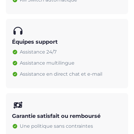
Équipes support
Assistance 24/7
Assistance multilingue
Assistance en direct chat et e-mail
Garantie satisfait ou remboursé
Une politique sans contraintes