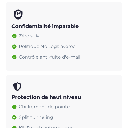
Confidentialité imparable
Zéro suivi
Politique No Logs avérée
Contrôle anti-fuite d'e-mail
Protection de haut niveau
Chiffrement de pointe
Split tunneling
Kill Switch automatique