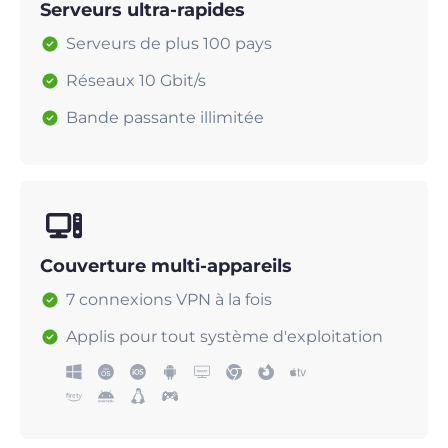
Serveurs ultra-rapides
Serveurs de plus 100 pays
Réseaux 10 Gbit/s
Bande passante illimitée
Couverture multi-appareils
7 connexions VPN à la fois
Applis pour tout système d'exploitation