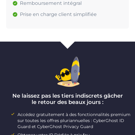
Remboursement intégral
Prise en charge client simplifiée
Ne laissez pas les tiers indiscrets gâcher
le retour des beaux jours :
Accédez gratuitement à des fonctionnalités premium
sur toutes les offres pluriannuelles : CyberGhost ID
Guard et CyberGhost Privacy Guard