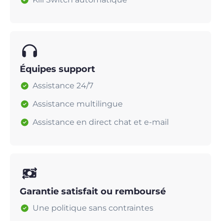
Équipes support
Assistance 24/7
Assistance multilingue
Assistance en direct chat et e-mail
Garantie satisfait ou remboursé
Une politique sans contraintes