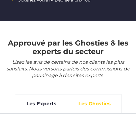
Obtenez votre IP Dédiée à prix fou
Approuvé par les Ghosties & les
experts du secteur
Lisez les avis de certains de nos clients les plus
satisfaits. Nous versons parfois des commissions de
parrainage à des sites experts.
Les Experts
Les Ghosties