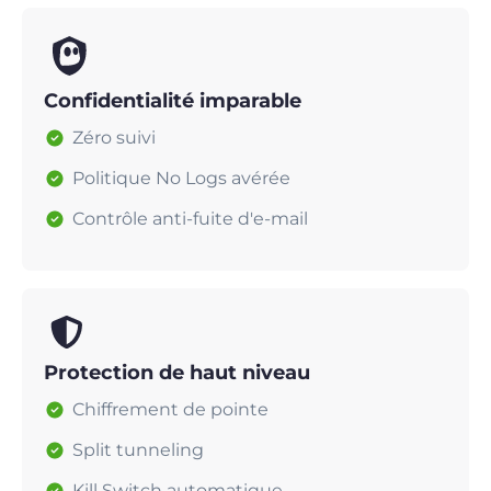
Confidentialité imparable
Zéro suivi
Politique No Logs avérée
Contrôle anti-fuite d'e-mail
Protection de haut niveau
Chiffrement de pointe
Split tunneling
Kill Switch automatique