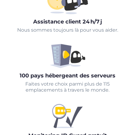
Assistance client 24 h/7 j
Nous sommes toujours là pour vous aider.
100 pays hébergeant des serveurs
Faites votre choix parmi plus de 115
emplacements à travers le monde.