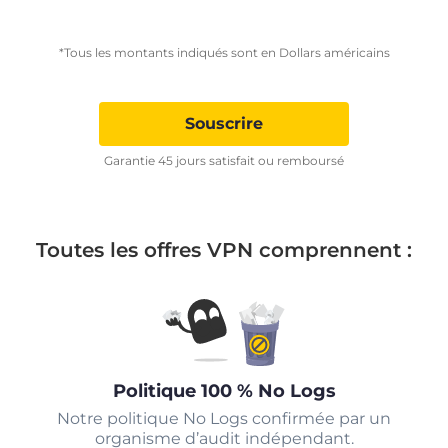
*Tous les montants indiqués sont en Dollars américains
Souscrire
Garantie 45 jours satisfait ou remboursé
Toutes les offres VPN comprennent :
Politique 100 % No Logs
Notre politique No Logs confirmée par un
organisme d’audit indépendant.