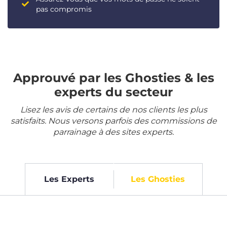
pas compromis
Approuvé par les Ghosties & les
experts du secteur
Lisez les avis de certains de nos clients les plus
satisfaits. Nous versons parfois des commissions de
parrainage à des sites experts.
Les Experts
Les Ghosties