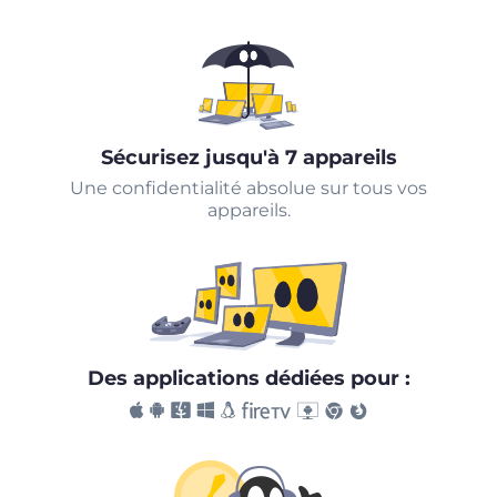
Sécurisez jusqu'à 7 appareils
Une confidentialité absolue sur tous vos
appareils.
Des applications dédiées pour :