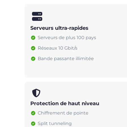
Serveurs ultra-rapides
Serveurs de plus 100 pays
Réseaux 10 Gbit/s
Bande passante illimitée
Protection de haut niveau
Chiffrement de pointe
Split tunneling