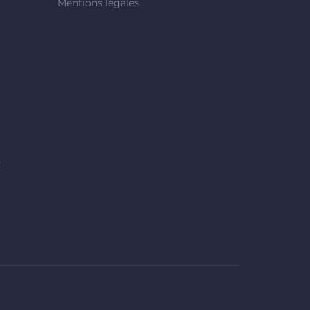
Mentions légales
t