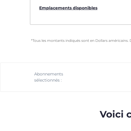
Emplacements disponibles
*Tous les montants indiqués sont en Dollars américains. 
Abonnements
sélectionnés :
Voici 