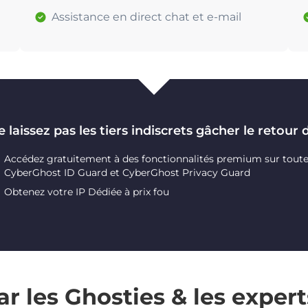
Assistance en direct chat et e-mail
 laissez pas les tiers indiscrets gâcher le retour 
Accédez gratuitement à des fonctionnalités premium sur toutes 
CyberGhost ID Guard et CyberGhost Privacy Guard
Obtenez votre IP Dédiée à prix fou
r les Ghosties & les expert