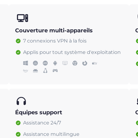
Couverture multi-appareils
7 connexions VPN à la fois
Applis pour tout système d'exploitation
Équipes support
Assistance 24/7
Assistance multilingue