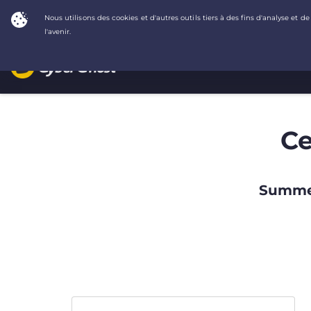
Ce
Summer