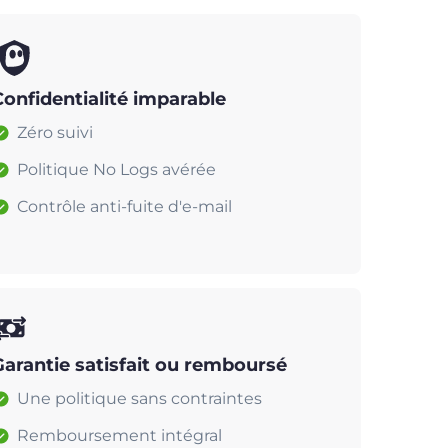
Confidentialité imparable
Zéro suivi
Politique No Logs avérée
Contrôle anti-fuite d'e-mail
Garantie satisfait ou remboursé
Une politique sans contraintes
Remboursement intégral