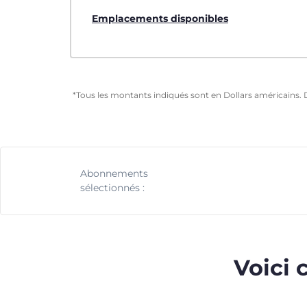
Emplacements disponibles
*Tous les montants indiqués sont en Dollars américains. 
Abonnements
sélectionnés :
Voici 