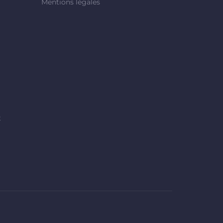
Mentions légales
t