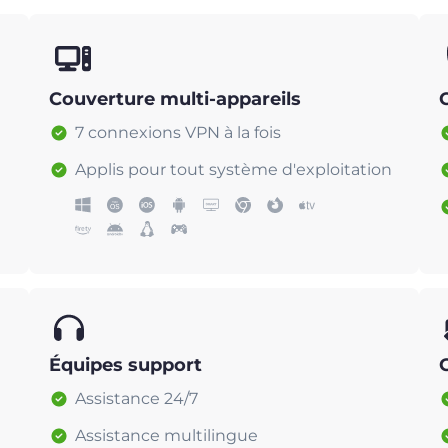
Couverture multi-appareils
7 connexions VPN à la fois
Applis pour tout système d'exploitation
Équipes support
Assistance 24/7
Assistance multilingue