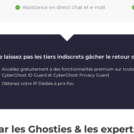
Assistance en direct chat et e-mail
 laissez pas les tiers indiscrets gâcher le retour 
Accédez gratuitement à des fonctionnalités premium sur toutes 
CyberGhost ID Guard et CyberGhost Privacy Guard
Obtenez votre IP Dédiée à prix fou
r les Ghosties & les expert