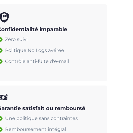
Confidentialité imparable
Zéro suivi
Politique No Logs avérée
Contrôle anti-fuite d'e-mail
Garantie satisfait ou remboursé
Une politique sans contraintes
Remboursement intégral