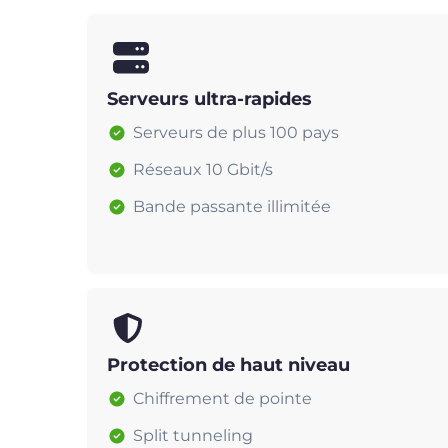
Serveurs ultra-rapides
Serveurs de plus 100 pays
Réseaux 10 Gbit/s
Bande passante illimitée
Protection de haut niveau
Chiffrement de pointe
Split tunneling