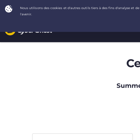
Ce
Summer