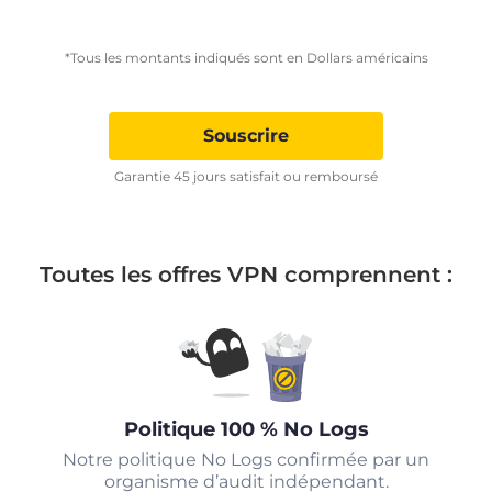
*Tous les montants indiqués sont en Dollars américains
Souscrire
Garantie 45 jours satisfait ou remboursé
Toutes les offres VPN comprennent :
Politique 100 % No Logs
Notre politique No Logs confirmée par un
organisme d’audit indépendant.