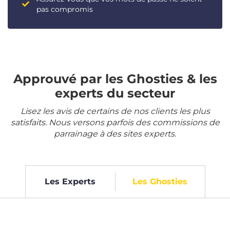
pas compromis
Approuvé par les Ghosties & les
experts du secteur
Lisez les avis de certains de nos clients les plus
satisfaits. Nous versons parfois des commissions de
parrainage à des sites experts.
Les Experts
Les Ghosties