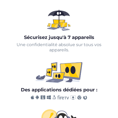
Sécurisez jusqu'à 7 appareils
Une confidentialité absolue sur tous vos
appareils.
Des applications dédiées pour :