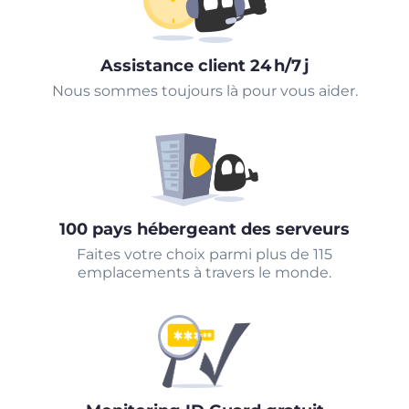
Assistance client 24 h/7 j
Nous sommes toujours là pour vous aider.
100 pays hébergeant des serveurs
Faites votre choix parmi plus de 115
emplacements à travers le monde.