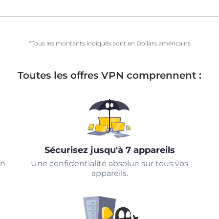
*Tous les montants indiqués sont en Dollars américains
Toutes les offres VPN comprennent :
Sécurisez jusqu'à 7 appareils
un
Une confidentialité absolue sur tous vos
appareils.