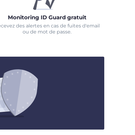
Monitoring ID Guard gratuit
cevez des alertes en cas de fuites d'email
ou de mot de passe.