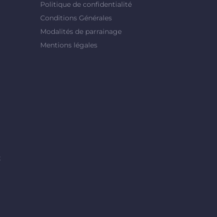
Politique de confidentialité
Conditions Générales
Modalités de parrainage
Mentions légales
t