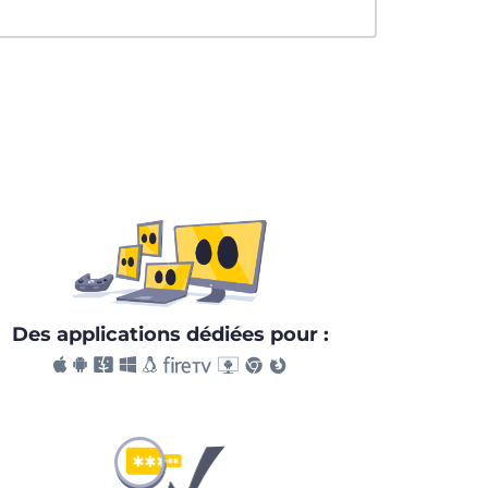
Des applications dédiées pour :