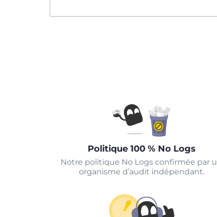
Politique 100 % No Logs
Notre politique No Logs confirmée par 
organisme d’audit indépendant.