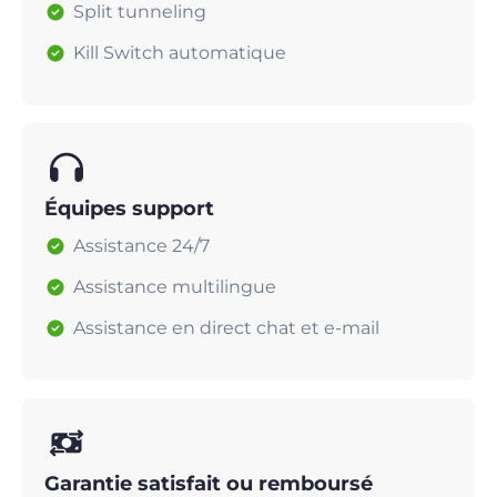
Split tunneling
Kill Switch automatique
Équipes support
Assistance 24/7
Assistance multilingue
Assistance en direct chat et e-mail
Garantie satisfait ou remboursé