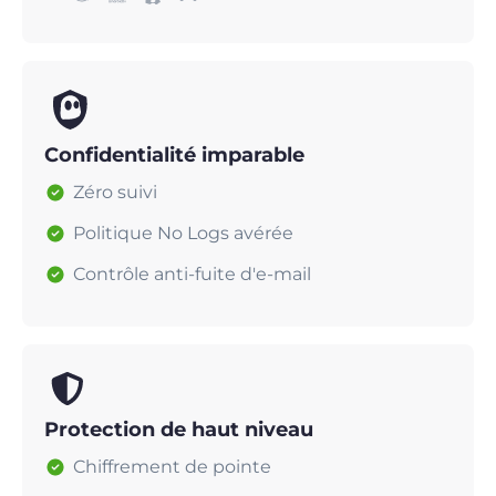
Confidentialité imparable
Zéro suivi
Politique No Logs avérée
Contrôle anti-fuite d'e-mail
Protection de haut niveau
Chiffrement de pointe