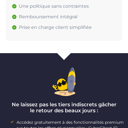
Une politique sans contraintes
Remboursement intégral
Prise en charge client simplifiée
Ne laissez pas les tiers indiscrets gâcher
le retour des beaux jours :
Accédez gratuitement à des fonctionnalités premium