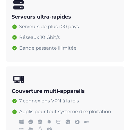
Serveurs ultra-rapides
Serveurs de plus 100 pays
Réseaux 10 Gbit/s
Bande passante illimitée
Couverture multi-appareils
7 connexions VPN à la fois
Applis pour tout système d'exploitation