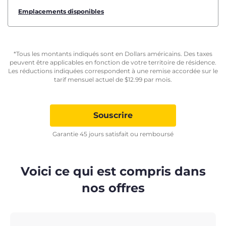
Emplacements disponibles
*Tous les montants indiqués sont en Dollars américains. Des taxes
peuvent être applicables en fonction de votre territoire de résidence.
Les réductions indiquées correspondent à une remise accordée sur le
tarif mensuel actuel de
$
12.99
par mois.
Souscrire
Garantie 45 jours satisfait ou remboursé
Voici ce qui est compris dans
nos offres