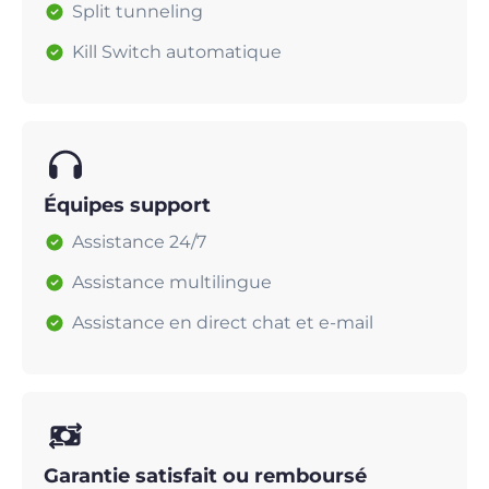
Split tunneling
Kill Switch automatique
Équipes support
Assistance 24/7
Assistance multilingue
Assistance en direct chat et e-mail
Garantie satisfait ou remboursé