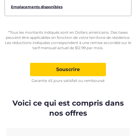
Emplacements disponibles
*Tous les montants indiqués sont en Dollars américains. Des taxes
peuvent être applicables en fonction de votre territoire de résidence.
Les réductions indiquées correspondent à une remise accordée sur le
tarif mensuel actuel de
$
12.99
par mois.
Souscrire
Garantie 45 jours satisfait ou remboursé
Voici ce qui est compris dans
nos offres