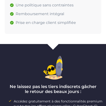
Une politique sans contraintes
Remboursement intégral
Prise en charge client simplifiée
Ne laissez pas les tiers indiscrets gâcher
le retour des beaux jours :
Accédez gratuitement à des fonctionnalités premium