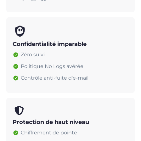
Confidentialité imparable
Zéro suivi
Politique No Logs avérée
Contrôle anti-fuite d'e-mail
Protection de haut niveau
Chiffrement de pointe