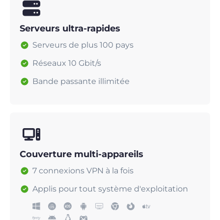
Serveurs ultra-rapides
Serveurs de plus 100 pays
Réseaux 10 Gbit/s
Bande passante illimitée
Couverture multi-appareils
7 connexions VPN à la fois
Applis pour tout système d'exploitation