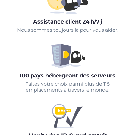
Assistance client 24 h/7 j
Nous sommes toujours là pour vous aider.
100 pays hébergeant des serveurs
Faites votre choix parmi plus de 115
emplacements à travers le monde.