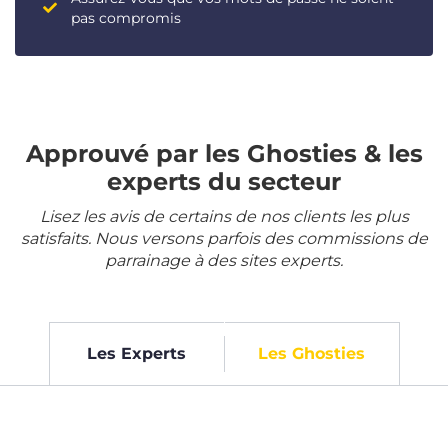
pas compromis
Approuvé par les Ghosties & les
experts du secteur
Lisez les avis de certains de nos clients les plus
satisfaits. Nous versons parfois des commissions de
parrainage à des sites experts.
Les Experts
Les Ghosties