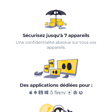
Sécurisez jusqu'à 7 appareils
Une confidentialité absolue sur tous vos
appareils.
Des applications dédiées pour :