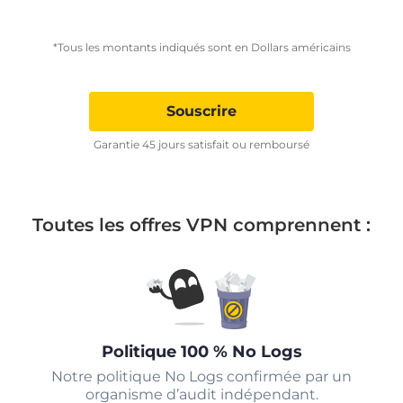
*Tous les montants indiqués sont en Dollars américains
Souscrire
Garantie 45 jours satisfait ou remboursé
Toutes les offres VPN comprennent :
Politique 100 % No Logs
Notre politique No Logs confirmée par un
organisme d’audit indépendant.