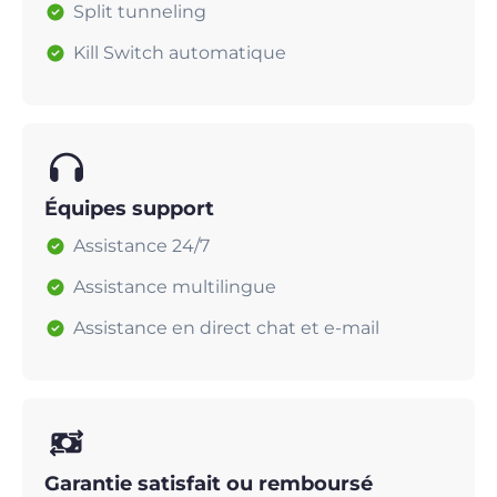
Split tunneling
Kill Switch automatique
Équipes support
Assistance 24/7
Assistance multilingue
Assistance en direct chat et e-mail
Garantie satisfait ou remboursé