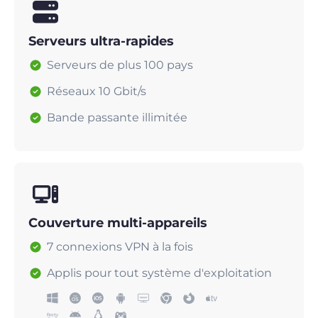
Serveurs ultra-rapides
Serveurs de plus 100 pays
Réseaux 10 Gbit/s
Bande passante illimitée
Couverture multi-appareils
7 connexions VPN à la fois
Applis pour tout système d'exploitation