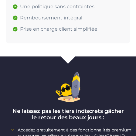
Une politique sans contraintes
Remboursement intégral
Prise en charge client simplifiée
Ne laissez pas les tiers indiscrets gâcher
le retour des beaux jours :
Accédez gratuitement à des fonctionnalités premium