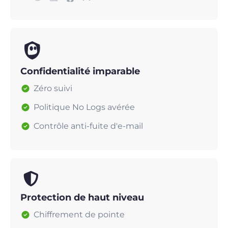
Confidentialité imparable
Zéro suivi
Politique No Logs avérée
Contrôle anti-fuite d'e-mail
Protection de haut niveau
Chiffrement de pointe