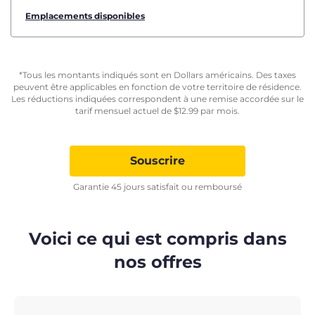
Emplacements disponibles
*Tous les montants indiqués sont en Dollars américains. Des taxes
peuvent être applicables en fonction de votre territoire de résidence.
Les réductions indiquées correspondent à une remise accordée sur le
tarif mensuel actuel de
$
12.99
par mois.
Souscrire
Garantie 45 jours satisfait ou remboursé
Voici ce qui est compris dans
nos offres