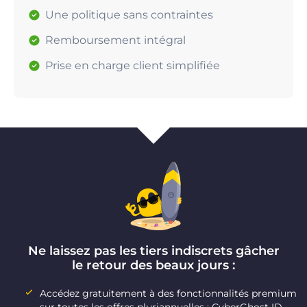
Une politique sans contraintes
Remboursement intégral
Prise en charge client simplifiée
Ne laissez pas les tiers indiscrets gâcher
le retour des beaux jours :
Accédez gratuitement à des fonctionnalités premium