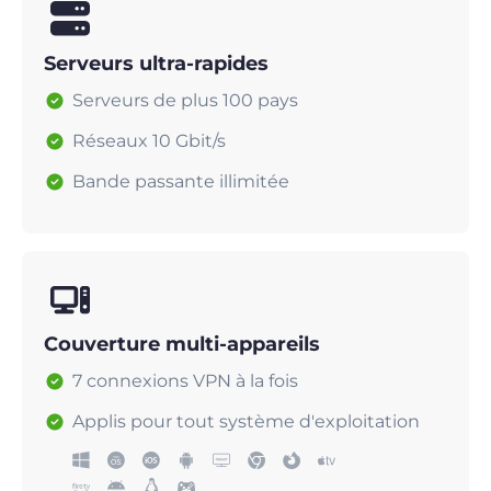
Serveurs ultra-rapides
Serveurs de plus 100 pays
Réseaux 10 Gbit/s
Bande passante illimitée
Couverture multi-appareils
7 connexions VPN à la fois
Applis pour tout système d'exploitation