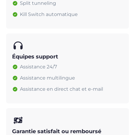
Split tunneling
Kill Switch automatique
Équipes support
Assistance 24/7
Assistance multilingue
Assistance en direct chat et e-mail
Garantie satisfait ou remboursé