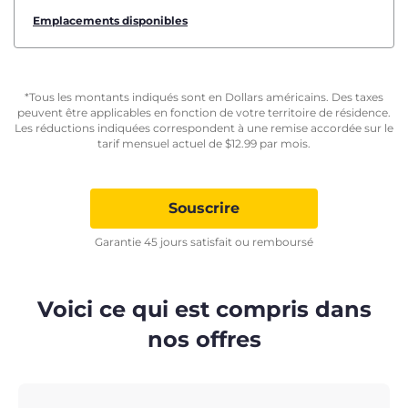
Emplacements disponibles
*Tous les montants indiqués sont en Dollars américains. Des taxes
peuvent être applicables en fonction de votre territoire de résidence.
Les réductions indiquées correspondent à une remise accordée sur le
tarif mensuel actuel de
$
12.99
par mois.
Souscrire
Garantie 45 jours satisfait ou remboursé
Voici ce qui est compris dans
nos offres