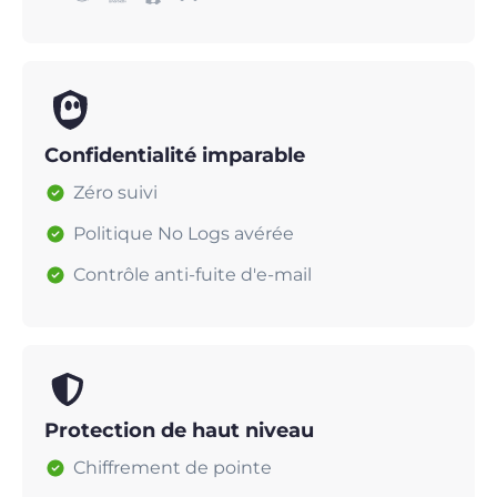
Confidentialité imparable
Zéro suivi
Politique No Logs avérée
Contrôle anti-fuite d'e-mail
Protection de haut niveau
Chiffrement de pointe