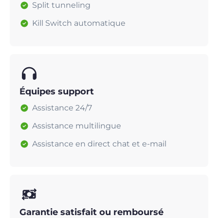
Split tunneling
Kill Switch automatique
Équipes support
Assistance 24/7
Assistance multilingue
Assistance en direct chat et e-mail
Garantie satisfait ou remboursé