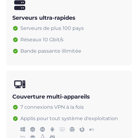
Serveurs ultra-rapides
Serveurs de plus 100 pays
Réseaux 10 Gbit/s
Bande passante illimitée
Couverture multi-appareils
7 connexions VPN à la fois
Applis pour tout système d'exploitation