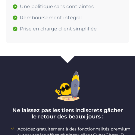
Une politique sans contraintes
Remboursement intégral
Prise en charge client simplifiée
Ne laissez pas les tiers indiscrets gâcher
le retour des beaux jours :
Accédez gratuitement à des fonctionnalités premium