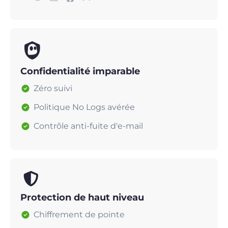
Confidentialité imparable
Zéro suivi
Politique No Logs avérée
Contrôle anti-fuite d'e-mail
Protection de haut niveau
Chiffrement de pointe