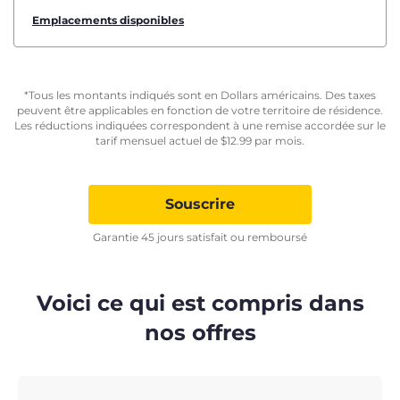
Emplacements disponibles
*Tous les montants indiqués sont en Dollars américains. Des taxes
peuvent être applicables en fonction de votre territoire de résidence.
Les réductions indiquées correspondent à une remise accordée sur le
tarif mensuel actuel de
$
12.99
par mois.
Souscrire
Garantie 45 jours satisfait ou remboursé
Voici ce qui est compris dans
nos offres