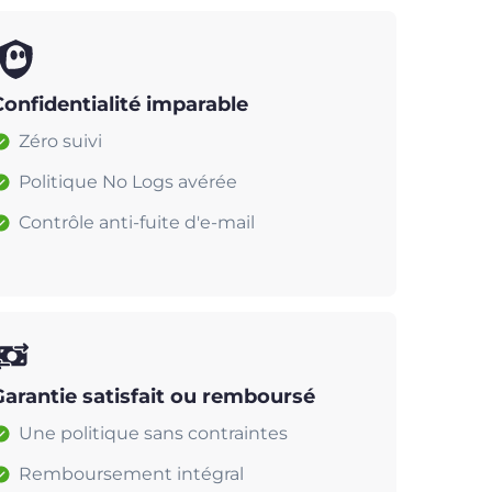
Confidentialité imparable
Zéro suivi
Politique No Logs avérée
Contrôle anti-fuite d'e-mail
Garantie satisfait ou remboursé
Une politique sans contraintes
Remboursement intégral