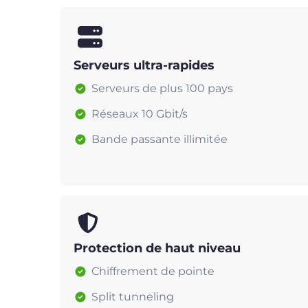
Serveurs ultra-rapides
Serveurs de plus 100 pays
Réseaux 10 Gbit/s
Bande passante illimitée
Protection de haut niveau
Chiffrement de pointe
Split tunneling