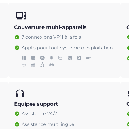
Couverture multi-appareils
7 connexions VPN à la fois
Applis pour tout système d'exploitation
Équipes support
Assistance 24/7
Assistance multilingue