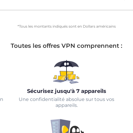
*Tous les montants indiqués sont en Dollars américains
Toutes les offres VPN comprennent :
Sécurisez jusqu'à 7 appareils
un
Une confidentialité absolue sur tous vos
appareils.