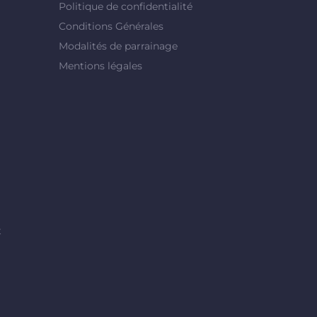
Politique de confidentialité
Conditions Générales
Modalités de parrainage
Mentions légales
t