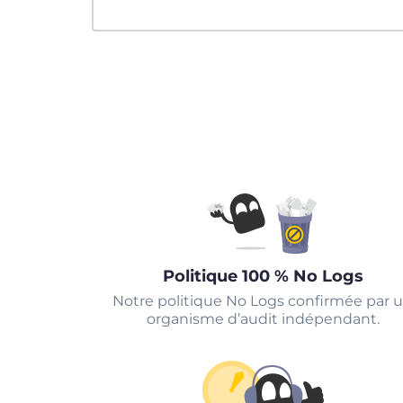
Politique 100 % No Logs
Notre politique No Logs confirmée par 
organisme d’audit indépendant.