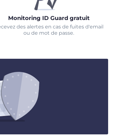
Monitoring ID Guard gratuit
cevez des alertes en cas de fuites d'email
ou de mot de passe.