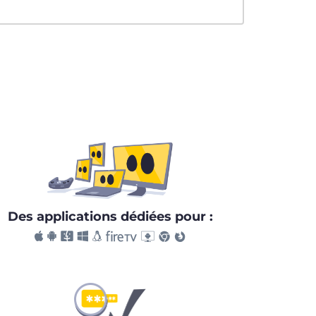
Des applications dédiées pour :