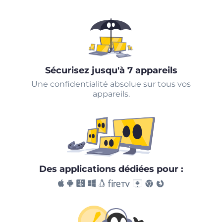
Sécurisez jusqu'à 7 appareils
Une confidentialité absolue sur tous vos
appareils.
Des applications dédiées pour :