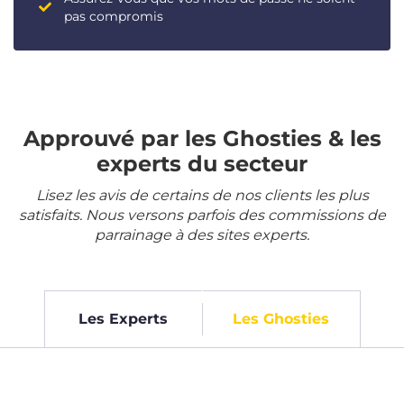
pas compromis
Approuvé par les Ghosties & les
experts du secteur
Lisez les avis de certains de nos clients les plus
satisfaits. Nous versons parfois des commissions de
parrainage à des sites experts.
Les Experts
Les Ghosties