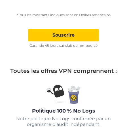
*Tous les montants indiqués sont en Dollars américains
Souscrire
Garantie 45 jours satisfait ou remboursé
Toutes les offres VPN comprennent :
Politique 100 % No Logs
Notre politique No Logs confirmée par un
organisme d’audit indépendant.