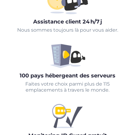
Assistance client 24 h/7 j
Nous sommes toujours là pour vous aider.
100 pays hébergeant des serveurs
Faites votre choix parmi plus de 115
emplacements à travers le monde.