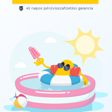
45 napos pénzvisszafizetési garancia