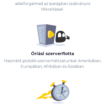
adatforgalmad az iparágban szabványos
titkosítással.
Óriási szerverflotta
Használd globális szerverhálózatunkat Amerikában,
Európában, Afrikában és Ázsiában.