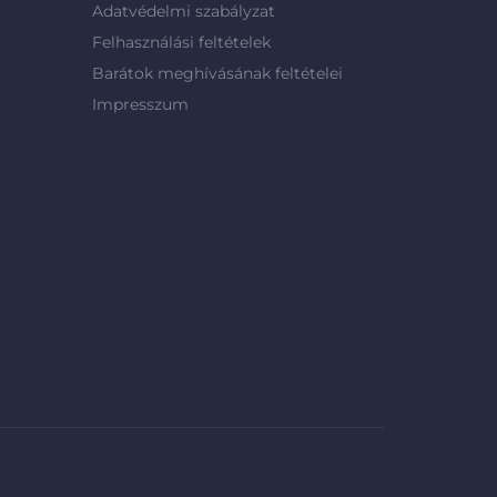
Adatvédelmi szabályzat
Felhasználási feltételek
Barátok meghívásának feltételei
Impresszum