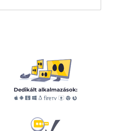
Dedikált alkalmazások: