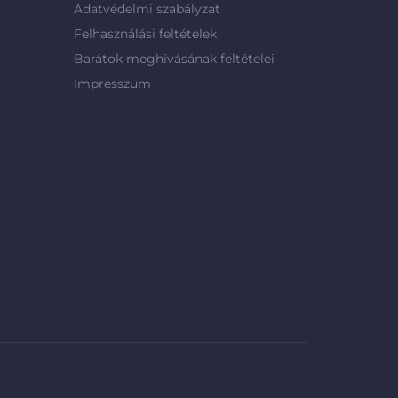
Adatvédelmi szabályzat
Felhasználási feltételek
Barátok meghívásának feltételei
Impresszum