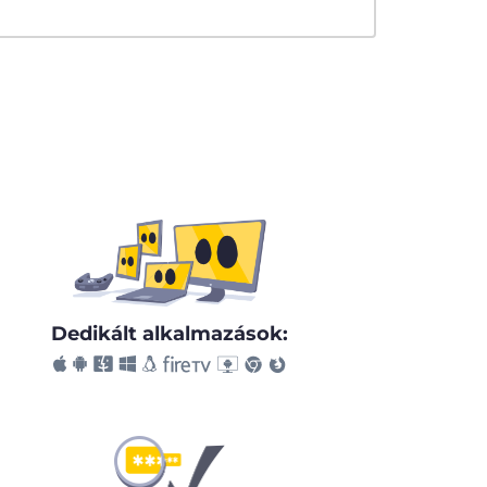
Dedikált alkalmazások: