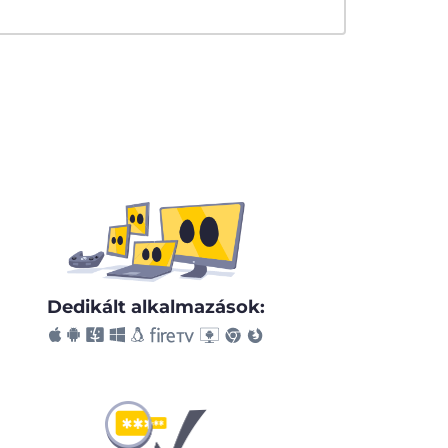
Dedikált alkalmazások: