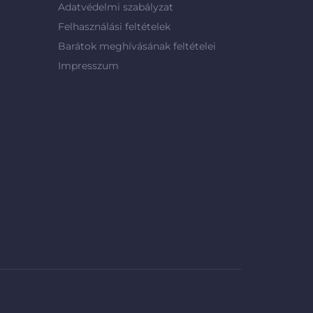
Adatvédelmi szabályzat
Felhasználási feltételek
Barátok meghívásának feltételei
Impresszum