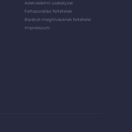
Adatvédelmi szabályzat
Felhasználási feltételek
Barátok meghívásának feltételei
Impresszum