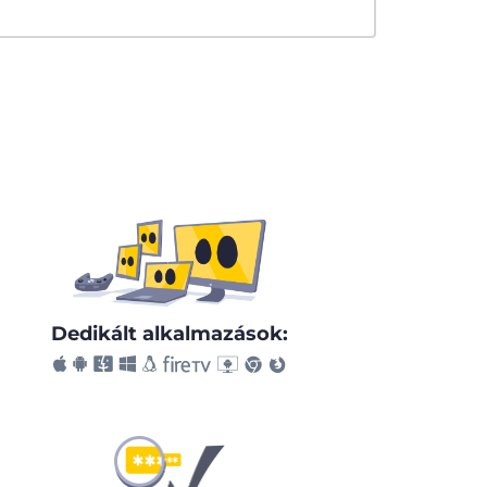
Dedikált alkalmazások: