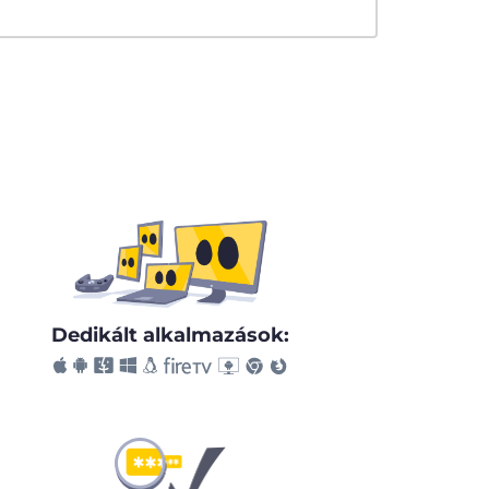
Dedikált alkalmazások: