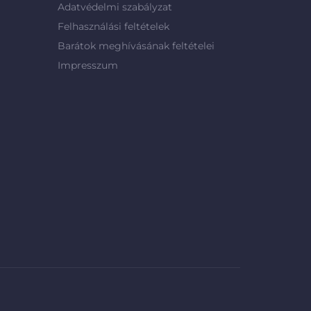
Adatvédelmi szabályzat
Felhasználási feltételek
Barátok meghívásának feltételei
Impresszum