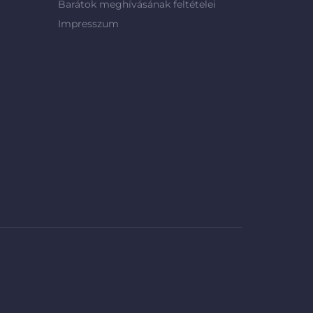
Barátok meghívásának feltételei
Impresszum