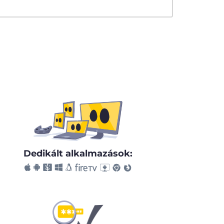
Dedikált alkalmazások: