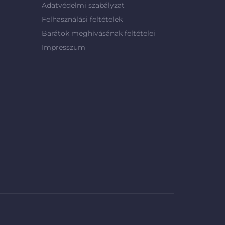
Adatvédelmi szabályzat
Felhasználási feltételek
Barátok meghívásának feltételei
Impresszum