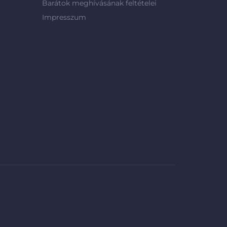
Barátok meghívásának feltételei
Impresszum