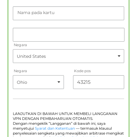
Nama pada kartu
Negara
Negara
Kode pos
LANJUTKAN DI BAWAH UNTUK MEMBELI LANGGANAN
VPN DENGAN PEMBAHARUAN OTOMATIS.
Dengan mengeklik “Langganan” di bawah ini, saya
menyetujui
Syarat dan Ketentuan
— termasuk klausul
penyelesaian sengketa yang mewajibkan arbitrase mengikat