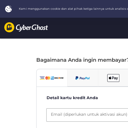
Bagaimana Anda ingin membayar
Detail kartu kredit Anda
Email (diperlukan untuk aktivasi akun)