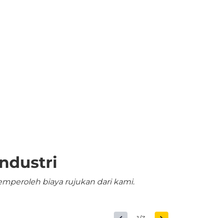
ndustri
mperoleh biaya rujukan dari kami.