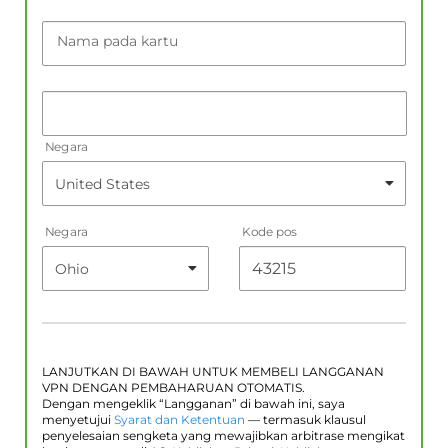
Nama pada kartu
Negara
Negara
Kode pos
LANJUTKAN DI BAWAH UNTUK MEMBELI LANGGANAN
VPN DENGAN PEMBAHARUAN OTOMATIS.
Dengan mengeklik “Langganan” di bawah ini, saya
menyetujui
Syarat dan Ketentuan
— termasuk klausul
penyelesaian sengketa yang mewajibkan arbitrase mengikat