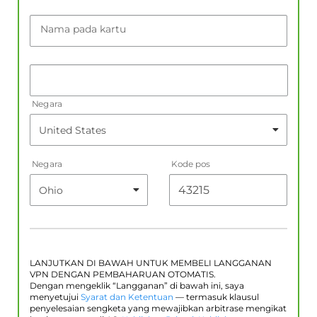
Nama pada kartu
Negara
Negara
Kode pos
LANJUTKAN DI BAWAH UNTUK MEMBELI LANGGANAN
VPN DENGAN PEMBAHARUAN OTOMATIS.
Dengan mengeklik “Langganan” di bawah ini, saya
menyetujui
Syarat dan Ketentuan
— termasuk klausul
penyelesaian sengketa yang mewajibkan arbitrase mengikat